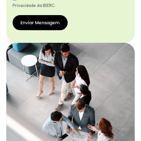
Privacidade da IBERC.
Enviar Mensagem
Enviar
Mensagem