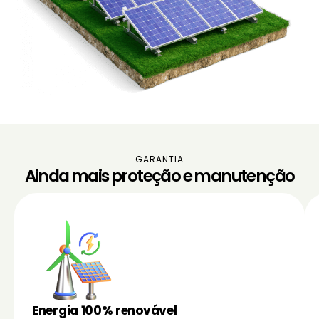
GARANTIA
Ainda mais proteção e manutenção
Energia 100% renovável