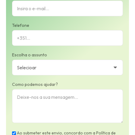
Telefone
Escolha o assunto
Como podemos ajudar?
Ao submeter este envio, concordo com a Política de