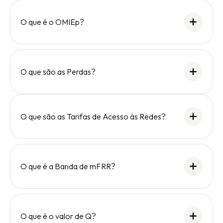
O que é o OMIEp?
O que são as Perdas?
O que são as Tarifas de Acesso às Redes?
O que é a Banda de mFRR?
O que é o valor de Q?