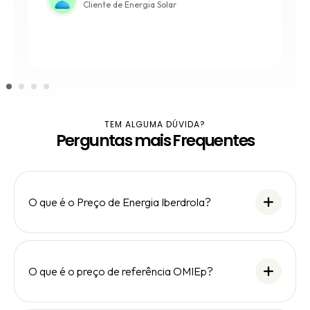
Cliente de Energia Solar
TEM ALGUMA DÚVIDA?
Perguntas mais Frequentes
O que é o Preço de Energia Iberdrola?
O que é o preço de referência OMIEp?