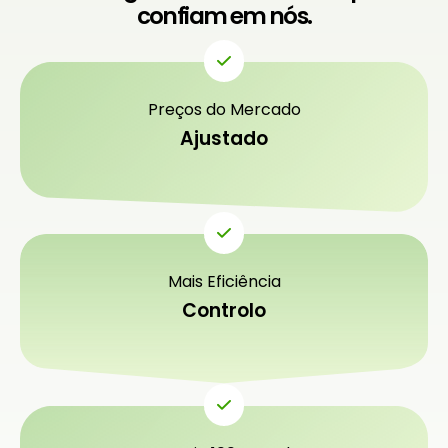
confiam em nós.
Preços do Mercado
Ajustado
Mais Eficiência
Controlo