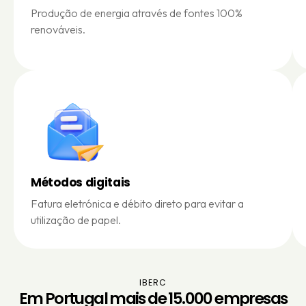
Produção de energia através de fontes 100%
renováveis.
Métodos digitais
Fatura eletrónica e débito direto para evitar a
utilização de papel.
IBERC
Em Portugal mais de 15.000 empresas