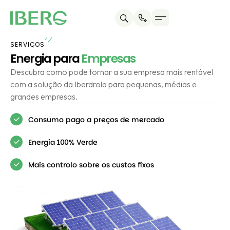
SERVIÇOS
Energia para
Empresas
Descubra como pode tornar a sua empresa mais rentável
com a solução da Iberdrola para pequenas, médias e
grandes empresas.
Consumo pago a preços de mercado
Energia 100% Verde
Mais controlo sobre os custos fixos