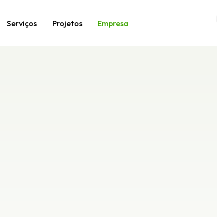
Serviços
Projetos
Empresa