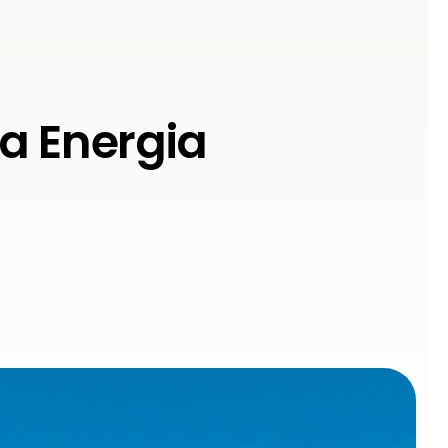
a Energia