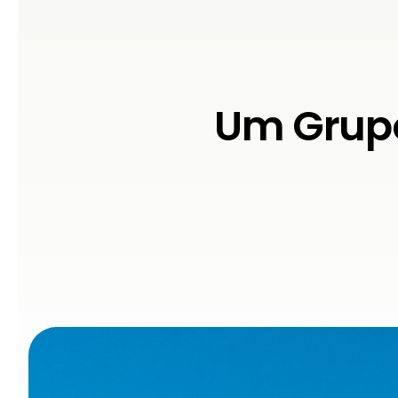
Um Grupo