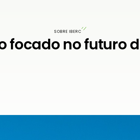
SOBRE IBERC
 focado no futuro d