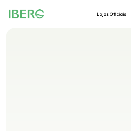
Lojas Oficiais